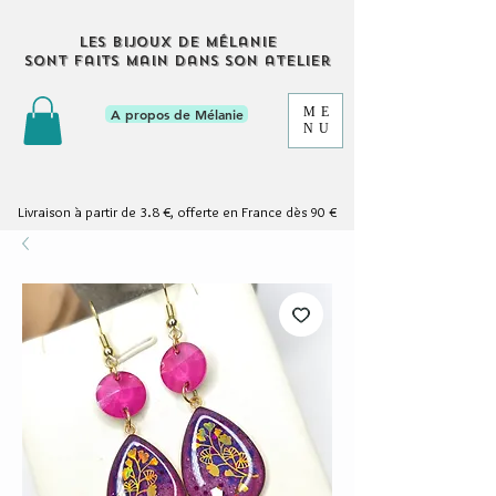
Les bijoux de Mélanie
sont faits main dans son atelier
ME
A propos de Mélanie
NU
Livraison à partir de 3.8 €, offerte en France dès 90 €