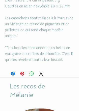
Elles mesurent 4 cm et pèsent 3 g
Gouttes en acier Inoxydable 18 × 25 mm
Les cabochons sont réalisés à la main avec
un Mélange de résine de pigments et de
paillettes ce qui rend chaque modèle
unique !
**Les boucles sont encore plus belles en
vrai grâce aux reflets de la lumière. C'est là
qu'elles révèlent toutes leur beauté.
Les recos de
Mélanie