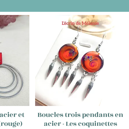
acier et
Boucles trois pendants en
 (rouge)
acier - Les coquinettes