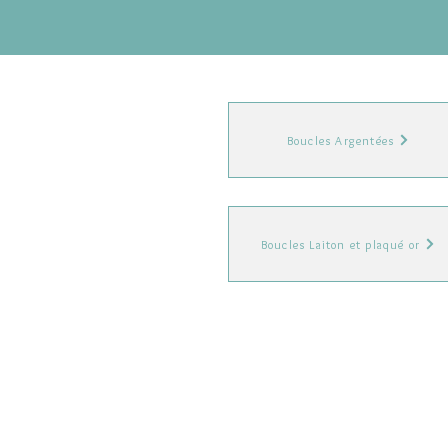
Boucles Argentées
Boucles Laiton et plaqué or