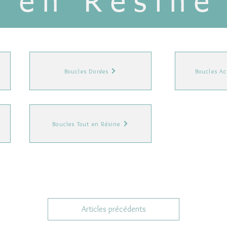
en Résine
Boucles Dorées
Boucles Ac
Boucles Tout en Résine
Articles précédents