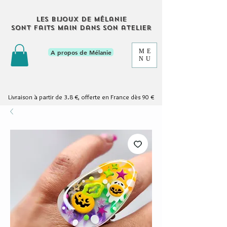
Les bijoux de Mélanie
sont faits main dans son atelier
ME
A propos de Mélanie
NU
Livraison à partir de 3.8 €, offerte en France dès 90 €