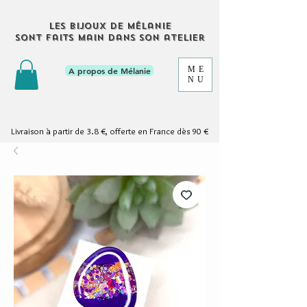
Les bijoux de Mélanie
sont faits main dans son atelier
ME
A propos de Mélanie
NU
Livraison à partir de 3.8 €, offerte en France dès 90 €