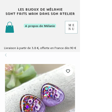
Les bijoux de Mélanie
sont faits main dans son atelier
ME
A propos de Mélanie
NU
Livraison à partir de 3.8 €, offerte en France dès 90 €