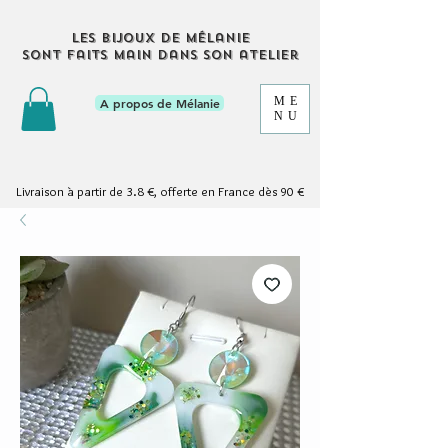
Les bijoux de Mélanie
sont faits main dans son atelier
ME
A propos de Mélanie
NU
Livraison à partir de 3.8 €, offerte en France dès 90 €