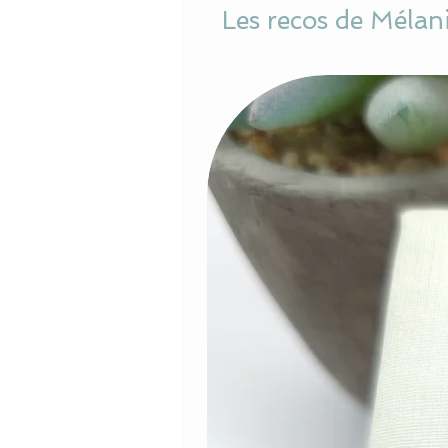
Les recos de Mélan