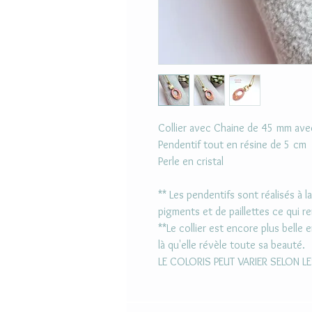
Collier avec Chaine de 45 mm av
Pendentif tout en résine de 5 cm
Perle en cristal
** Les pendentifs sont réalisés à 
pigments et de paillettes ce qui 
**Le collier est encore plus belle e
là qu'elle révèle toute sa beauté.
LE COLORIS PEUT VARIER SELON L