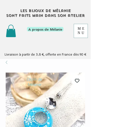
Les bijoux de Mélanie
sont faits main dans son atelier
ME
A propos de Mélanie
NU
Livraison à partir de 3.8 €, offerte en France dès 90 €