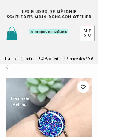
Les bijoux de Mélanie
sont faits main dans son atelier
ME
A propos de Mélanie
NU
Livraison à partir de 3.8 €, offerte en France dès 90 €