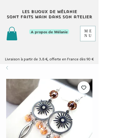
Les bijoux de Mélanie
sont faits main dans son atelier
ME
A propos de Mélanie
NU
Livraison à partir de 3.8 €, offerte en France dès 90 €